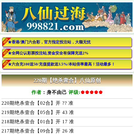
★香港/澳门六合彩，官方指定投注站，大额无忧
★全网公认彩票投注站,资金安全有保障充送2%
★六合充100送50/充值提款送3.5%/本站倍率最高！活动最多！
220期【绝杀壹合】八仙原创
作者
：身不由己
评级:
♚♚♚♚♚
220期绝杀壹合【02合】开 ?? 准
219期绝杀壹合【05合】开 43 准
218期绝杀壹合【01合】开 17 准
217期绝杀壹合【09合】开 26 准