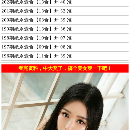
202期绝杀壹合【13合】开 40 准
201期绝杀壹合【13合】开 32 准
200期绝杀壹合【03合】开 39 准
199期绝杀壹合【13合】开 36 准
198期绝杀壹合【10合】开 07 准
197期绝杀壹合【09合】开 08 准
196期绝杀壹合【11合】开 39 准
看完资料，中大奖了，搞个美女爽一下吧！