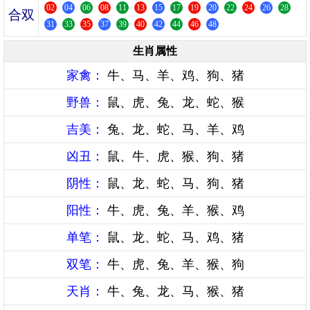
02
04
06
08
11
13
15
17
19
20
22
24
26
28
合双
31
33
35
37
39
40
42
44
46
48
生肖属性
家禽：
牛、马、羊、鸡、狗、猪
野兽：
鼠、虎、兔、龙、蛇、猴
吉美：
兔、龙、蛇、马、羊、鸡
凶丑：
鼠、牛、虎、猴、狗、猪
阴性：
鼠、龙、蛇、马、狗、猪
阳性：
牛、虎、兔、羊、猴、鸡
单笔：
鼠、龙、蛇、马、鸡、猪
双笔：
牛、虎、兔、羊、猴、狗
天肖：
牛、兔、龙、马、猴、猪