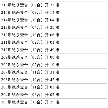
216期绝杀壹合【02合】开 37 准
215期绝杀壹合【03合】开 14 准
214期绝杀壹合【10合】开 04 准
213期绝杀壹合【04合】开 35 准
212期绝杀壹合【13合】开 06 准
211期绝杀壹合【02合】开 01 准
210期绝杀壹合【12合】开 49 准
209期绝杀壹合【05合】开 08 准
208期绝杀壹合【07合】开 19 准
207期绝杀壹合【11合】开 31 准
206期绝杀壹合【10合】开 47 准
205期绝杀壹合【11合】开 03 准
204期绝杀壹合【08合】开 05 准
203期绝杀壹合【10合】开 25 准