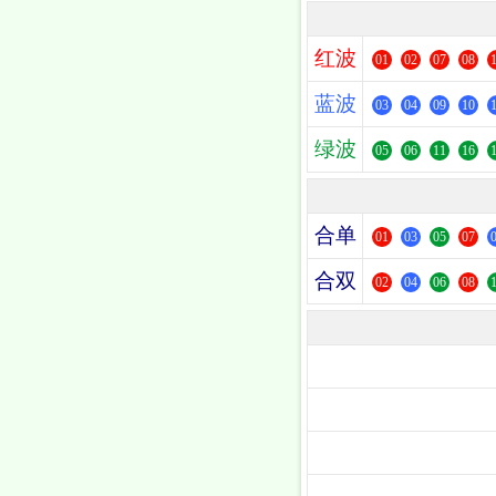
红波
01
02
07
08
蓝波
03
04
09
10
绿波
05
06
11
16
合单
01
03
05
07
合双
02
04
06
08