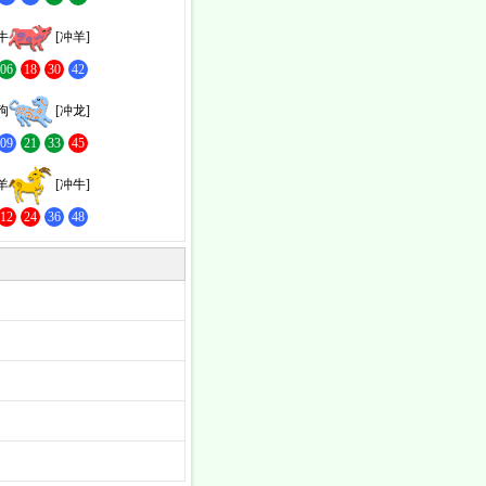
牛
[冲羊]
06
18
30
42
狗
[冲龙]
09
21
33
45
羊
[冲牛]
12
24
36
48