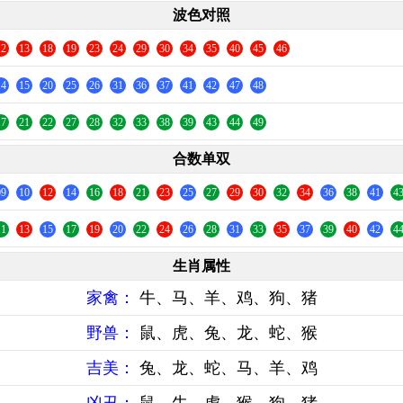
波色对照
12
13
18
19
23
24
29
30
34
35
40
45
46
14
15
20
25
26
31
36
37
41
42
47
48
17
21
22
27
28
32
33
38
39
43
44
49
合数单双
09
10
12
14
16
18
21
23
25
27
29
30
32
34
36
38
41
4
11
13
15
17
19
20
22
24
26
28
31
33
35
37
39
40
42
4
生肖属性
家禽：
牛、马、羊、鸡、狗、猪
野兽：
鼠、虎、兔、龙、蛇、猴
吉美：
兔、龙、蛇、马、羊、鸡