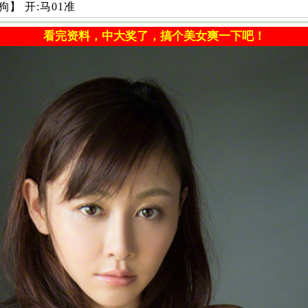
狗】 开:马01准
看完资料，中大奖了，搞个美女爽一下吧！