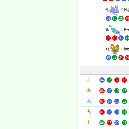
兔
[冲鸡
04
16
28
4
鼠
[冲马
07
19
31
4
鸡
[冲兔
10
22
34
4
金
04
05
12
13
木
08
09
16
17
水
01
14
15
22
火
02
03
10
11
土
06
07
20
21