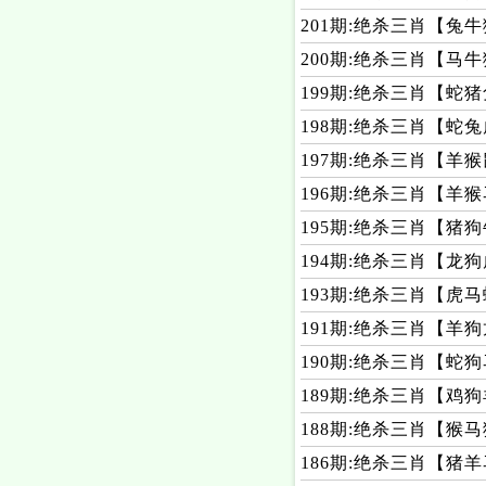
201期:绝杀三肖【兔牛
200期:绝杀三肖【马牛
199期:绝杀三肖【蛇猪
198期:绝杀三肖【蛇兔
197期:绝杀三肖【羊猴
196期:绝杀三肖【羊猴
195期:绝杀三肖【猪狗
194期:绝杀三肖【龙狗
193期:绝杀三肖【虎马
191期:绝杀三肖【羊狗
190期:绝杀三肖【蛇狗
189期:绝杀三肖【鸡狗
188期:绝杀三肖【猴马
186期:绝杀三肖【猪羊