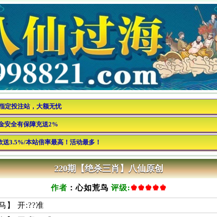
方指定投注站，大额无忧
金安全有保障充送2%
提款送3.5%/本站倍率最高！活动最多！
220期【绝杀三肖】八仙原创
作者
：心如荒鸟
评级:
♚♚♚♚♚
】 开:??准