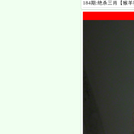
184期:绝杀三肖【猴羊