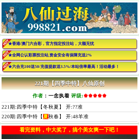
★香港/澳门六合彩，官方指定投注站，大额无忧
★全网公认彩票投注站,资金安全有保障充送2%
★六合充100送50/充值提款送3.5%/本站倍率最高！活动最多！
221期【四季中特】八仙原创
作者
：一念执着
评级:
♚♚♚♚♚
221期:四季中特【冬秋夏】 开:??准
220期:四季中特【
夏
秋春】 开:48羊准
看完资料，中大奖了，搞个美女爽一下吧！