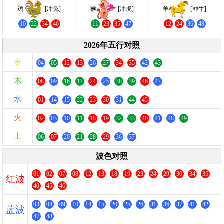
鸡
[冲兔]
猴
[冲虎]
羊
[冲牛]
10
22
34
46
11
23
35
47
12
24
36
48
2026年五行对照
金
04
05
12
13
26
27
34
35
42
43
木
08
09
16
17
24
25
38
39
46
47
水
01
14
15
22
23
30
31
44
45
火
02
03
10
11
18
19
32
33
40
41
48
49
土
06
07
20
21
28
29
36
37
波色对照
01
02
07
08
12
13
18
19
23
24
29
30
34
35
红波
40
45
46
03
04
09
10
14
15
20
25
26
31
36
37
41
42
蓝波
47
48