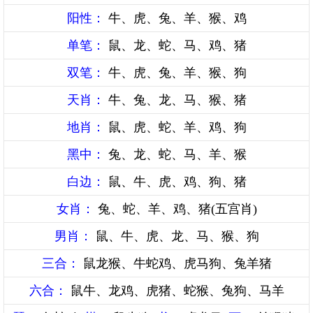
阳性：
牛、虎、兔、羊、猴、鸡
单笔：
鼠、龙、蛇、马、鸡、猪
双笔：
牛、虎、兔、羊、猴、狗
天肖：
牛、兔、龙、马、猴、猪
地肖：
鼠、虎、蛇、羊、鸡、狗
黑中：
兔、龙、蛇、马、羊、猴
白边：
鼠、牛、虎、鸡、狗、猪
女肖：
兔、蛇、羊、鸡、猪(五宫肖)
男肖：
鼠、牛、虎、龙、马、猴、狗
三合：
鼠龙猴、牛蛇鸡、虎马狗、兔羊猪
六合：
鼠牛、龙鸡、虎猪、蛇猴、兔狗、马羊