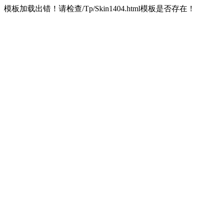
模板加载出错！请检查/Tp/Skin1404.html模板是否存在！