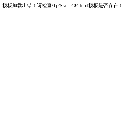
模板加载出错！请检查/Tp/Skin1404.html模板是否存在！