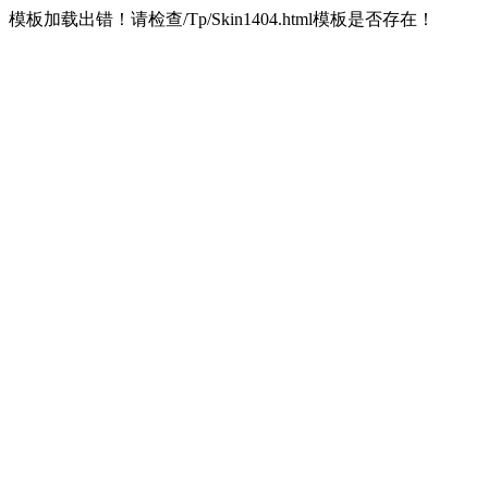
模板加载出错！请检查/Tp/Skin1404.html模板是否存在！