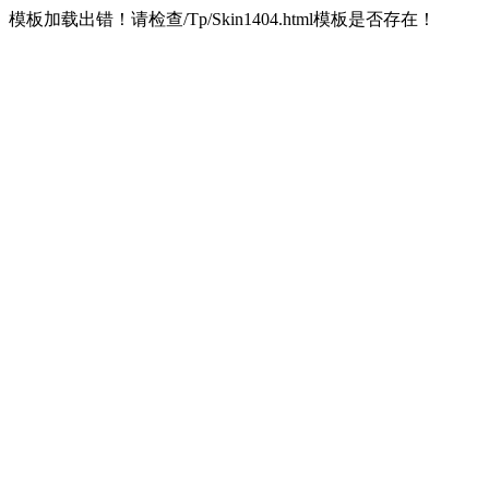
模板加载出错！请检查/Tp/Skin1404.html模板是否存在！