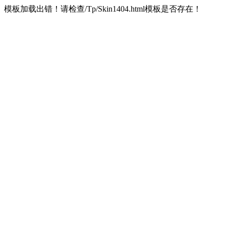
模板加载出错！请检查/Tp/Skin1404.html模板是否存在！