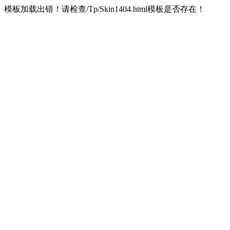
模板加载出错！请检查/Tp/Skin1404.html模板是否存在！