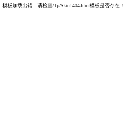
模板加载出错！请检查/Tp/Skin1404.html模板是否存在！