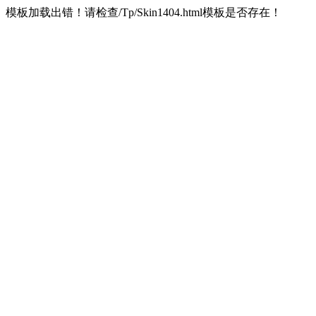
模板加载出错！请检查/Tp/Skin1404.html模板是否存在！