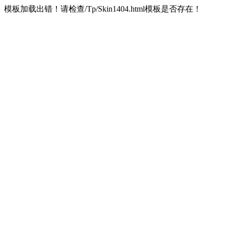
模板加载出错！请检查/Tp/Skin1404.html模板是否存在！