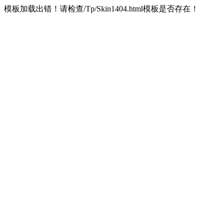
模板加载出错！请检查/Tp/Skin1404.html模板是否存在！