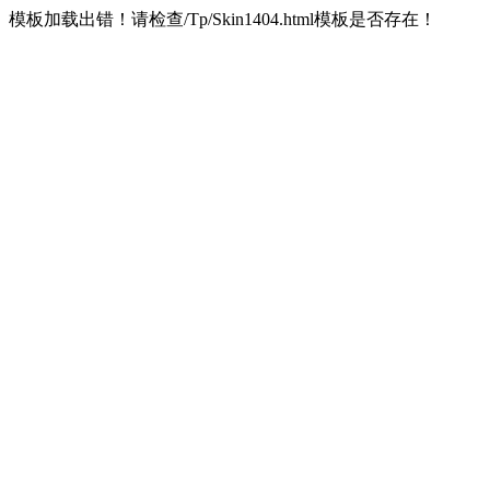
模板加载出错！请检查/Tp/Skin1404.html模板是否存在！