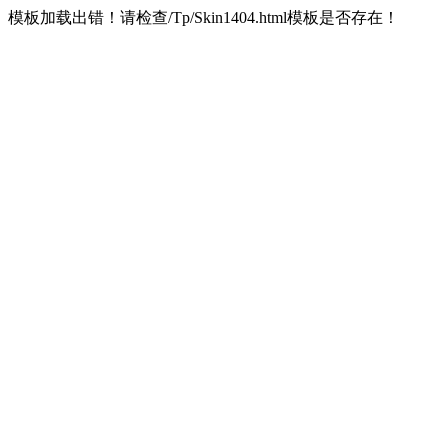
模板加载出错！请检查/Tp/Skin1404.html模板是否存在！