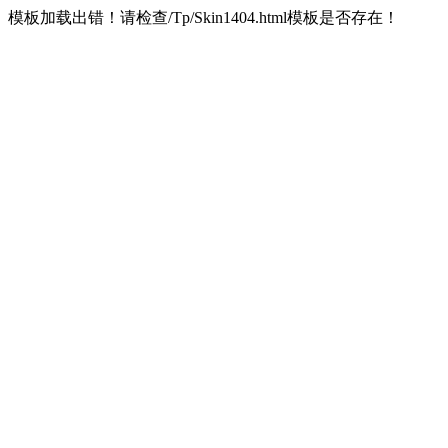
模板加载出错！请检查/Tp/Skin1404.html模板是否存在！