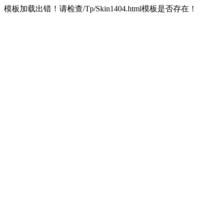
模板加载出错！请检查/Tp/Skin1404.html模板是否存在！