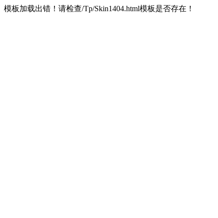
模板加载出错！请检查/Tp/Skin1404.html模板是否存在！