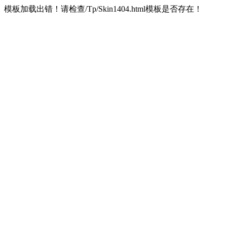
模板加载出错！请检查/Tp/Skin1404.html模板是否存在！