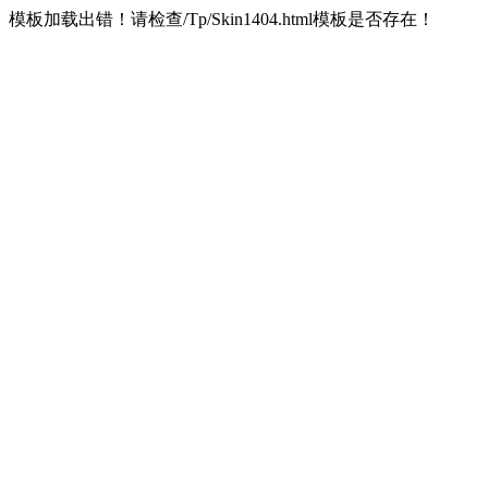
模板加载出错！请检查/Tp/Skin1404.html模板是否存在！