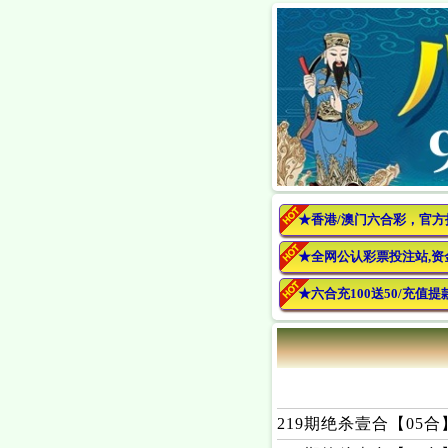
★香港/澳门六合彩，官
★全网公认彩票投注站,资
★六合充100送50/充值
219期绝杀壹合【05合】