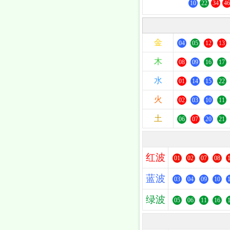
10
22
34
4
金
04
05
12
13
木
08
09
16
17
水
01
14
15
22
火
02
03
10
11
土
06
07
20
21
红波
01
02
07
08
蓝波
03
04
09
10
绿波
05
06
11
16