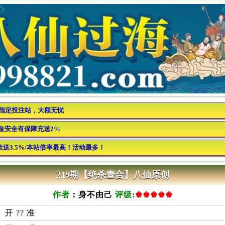
方指定投注站，大额无忧
金安全有保障充送2%
提款送3.5%/本站倍率最高！活动最多！
219期【绝杀壹合】八仙原创
作者
：身不由己
评级:
♚♚♚♚♚
开 ?? 准