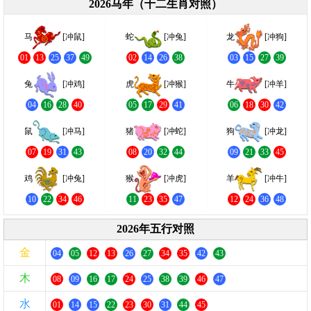
2026马年（十二生肖对照）
马
[冲鼠]
蛇
[冲兔]
龙
[冲狗]
01
13
25
37
49
02
14
26
38
03
15
27
39
兔
[冲鸡]
虎
[冲猴]
牛
[冲羊]
04
16
28
40
05
17
29
41
06
18
30
42
鼠
[冲马]
猪
[冲蛇]
狗
[冲龙]
07
19
31
43
08
20
32
44
09
21
33
45
鸡
[冲兔]
猴
[冲虎]
羊
[冲牛]
10
22
34
46
11
23
35
47
12
24
36
48
2026年五行对照
金
04
05
12
13
26
27
34
35
42
43
木
08
09
16
17
24
25
38
39
46
47
水
01
14
15
22
23
30
31
44
45