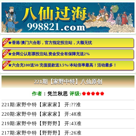
★香港/澳门六合彩，官方指定投注站，大额无忧
★全网公认彩票投注站,资金安全有保障充送2%
★六合充100送50/充值提款送3.5%/本站倍率最高！活动最多！
221期【家野中特】八仙原创
作者
：凭兰秋思
评级:
♚♚♚♚♚
221期:家野中特【家家家】 开:??准
220期:家野中特【家家家】 开:48准
219期:家野中特【野野野】 开:43准
217期:家野中特【野野野】 开:26准