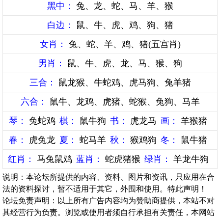
黑中：
兔、龙、蛇、马、羊、猴
白边：
鼠、牛、虎、鸡、狗、猪
女肖：
兔、蛇、羊、鸡、猪(五宫肖)
男肖：
鼠、牛、虎、龙、马、猴、狗
三合：
鼠龙猴、牛蛇鸡、虎马狗、兔羊猪
六合：
鼠牛、龙鸡、虎猪、蛇猴、兔狗、马羊
琴：
兔蛇鸡
棋：
鼠牛狗
书：
虎龙马
画：
羊猴猪
春：
虎兔龙
夏：
蛇马羊
秋：
猴鸡狗
冬：
鼠牛猪
红肖：
马兔鼠鸡
蓝肖：
蛇虎猪猴
绿肖：
羊龙牛狗
说明：本论坛所提供的内容、资料、图片和资讯，只应用在合
法的资料探讨，暂不适用于其它，外围和使用。特此声明！
论坛免责声明：以上所有广告内容均为赞助商提供，本站不对
其经营行为负责。浏览或使用者须自行承担有关责任，本网站