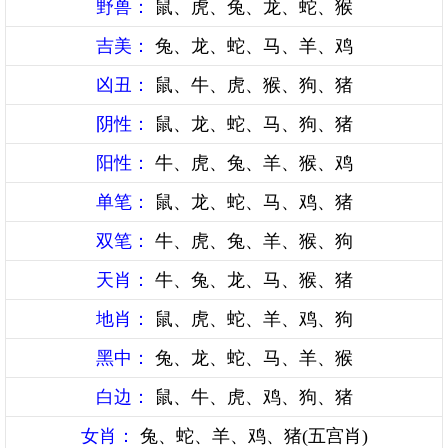
野兽：
鼠、虎、兔、龙、蛇、猴
吉美：
兔、龙、蛇、马、羊、鸡
凶丑：
鼠、牛、虎、猴、狗、猪
阴性：
鼠、龙、蛇、马、狗、猪
阳性：
牛、虎、兔、羊、猴、鸡
单笔：
鼠、龙、蛇、马、鸡、猪
双笔：
牛、虎、兔、羊、猴、狗
天肖：
牛、兔、龙、马、猴、猪
地肖：
鼠、虎、蛇、羊、鸡、狗
黑中：
兔、龙、蛇、马、羊、猴
白边：
鼠、牛、虎、鸡、狗、猪
女肖：
兔、蛇、羊、鸡、猪(五宫肖)