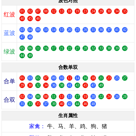
波色对照
01
02
07
08
12
13
18
19
23
24
29
30
34
35
红波
40
45
46
03
04
09
10
14
15
20
25
26
31
36
37
41
42
蓝波
47
48
05
06
11
16
17
21
22
27
28
32
33
38
39
43
绿波
44
49
合数单双
01
03
05
07
09
10
12
14
16
18
21
23
25
27
合单
29
30
32
34
36
38
41
43
45
47
49
02
04
06
08
11
13
15
17
19
20
22
24
26
28
合双
31
33
35
37
39
40
42
44
46
48
生肖属性
家禽：
牛、马、羊、鸡、狗、猪