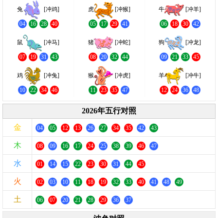
兔
[冲鸡]
虎
[冲猴]
牛
[冲羊]
04
16
28
40
05
17
29
41
06
18
30
42
鼠
[冲马]
猪
[冲蛇]
狗
[冲龙]
07
19
31
43
08
20
32
44
09
21
33
45
鸡
[冲兔]
猴
[冲虎]
羊
[冲牛]
10
22
34
46
11
23
35
47
12
24
36
48
2026年五行对照
金
04
05
12
13
26
27
34
35
42
43
木
08
09
16
17
24
25
38
39
46
47
水
01
14
15
22
23
30
31
44
45
火
02
03
10
11
18
19
32
33
40
41
48
49
土
06
07
20
21
28
29
36
37