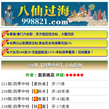
★香港/澳门六合彩，官方指定投注站，大额无忧
★全网公认彩票投注站,资金安全有保障充送2%
★六合充100送50/充值提款送3.5%/本站倍率最高！活动最多！
221期【四季中特】八仙原创
作者
：面若桃花
评级:
♚♚♚♚♚
221期:四季中特【夏秋春】 开:??准
220期:四季中特【
夏
秋冬】 开:48羊准
219期:四季中特【
冬
春夏】 开:43鼠准
218期:四季中特【秋
春
夏】 开:17虎准