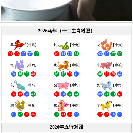
2026马年（十二生肖对照）
马
[冲鼠]
蛇
[冲兔]
龙
[冲狗]
01
13
25
37
49
02
14
26
38
03
15
27
39
兔
[冲鸡]
虎
[冲猴]
牛
[冲羊]
04
16
28
40
05
17
29
41
06
18
30
42
鼠
[冲马]
猪
[冲蛇]
狗
[冲龙]
07
19
31
43
08
20
32
44
09
21
33
45
鸡
[冲兔]
猴
[冲虎]
羊
[冲牛]
10
22
34
46
11
23
35
47
12
24
36
48
2026年五行对照