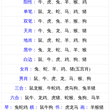
阳性：
牛、虎、兔、羊、猴、鸡
单笔：
鼠、龙、蛇、马、鸡、猪
双笔：
牛、虎、兔、羊、猴、狗
天肖：
牛、兔、龙、马、猴、猪
地肖：
鼠、虎、蛇、羊、鸡、狗
黑中：
兔、龙、蛇、马、羊、猴
白边：
鼠、牛、虎、鸡、狗、猪
女肖：
兔、蛇、羊、鸡、猪(五宫肖)
男肖：
鼠、牛、虎、龙、马、猴、狗
三合：
鼠龙猴、牛蛇鸡、虎马狗、兔羊猪
六合：
鼠牛、龙鸡、虎猪、蛇猴、兔狗、马羊
琴：
兔蛇鸡
棋：
鼠牛狗
书：
虎龙马
画：
羊猴猪