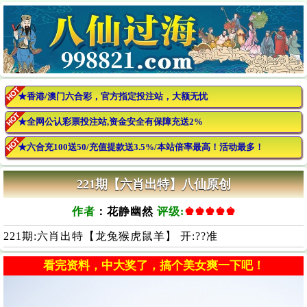
★香港/澳门六合彩，官方指定投注站，大额无忧
★全网公认彩票投注站,资金安全有保障充送2%
★六合充100送50/充值提款送3.5%/本站倍率最高！活动最多！
221期【六肖出特】八仙原创
作者
：花静幽然
评级:
♚♚♚♚♚
221期:六肖出特【龙兔猴虎鼠羊】 开:??准
看完资料，中大奖了，搞个美女爽一下吧！