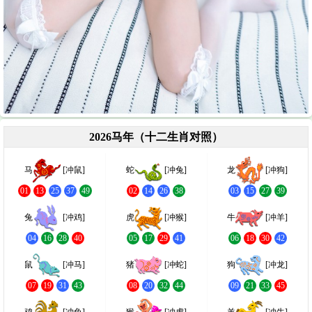
2026马年（十二生肖对照）
马
[冲鼠]
蛇
[冲兔]
龙
[冲狗]
01
13
25
37
49
02
14
26
38
03
15
27
39
兔
[冲鸡]
虎
[冲猴]
牛
[冲羊]
04
16
28
40
05
17
29
41
06
18
30
42
鼠
[冲马]
猪
[冲蛇]
狗
[冲龙]
07
19
31
43
08
20
32
44
09
21
33
45
鸡
[冲兔]
猴
[冲虎]
羊
[冲牛]