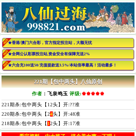
★香港/澳门六合彩，官方指定投注站，大额无忧
★全网公认彩票投注站,资金安全有保障充送2%
★六合充100送50/充值提款送3.5%/本站倍率最高！活动最多！
221期【包中两头】八仙原创
作者
：飞泉鸣玉
评级:
♚♚♚♚♚
221期杀:包中两头【12头】开:??准
220期杀:包中两头【2
4
头】开:48准
218期杀:包中两头【
1
2头】开:17准