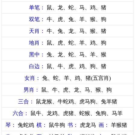
单笔：
鼠、龙、蛇、马、鸡、猪
双笔：
牛、虎、兔、羊、猴、狗
天肖：
牛、兔、龙、马、猴、猪
地肖：
鼠、虎、蛇、羊、鸡、狗
黑中：
兔、龙、蛇、马、羊、猴
白边：
鼠、牛、虎、鸡、狗、猪
女肖：
兔、蛇、羊、鸡、猪(五宫肖)
男肖：
鼠、牛、虎、龙、马、猴、狗
三合：
鼠龙猴、牛蛇鸡、虎马狗、兔羊猪
六合：
鼠牛、龙鸡、虎猪、蛇猴、兔狗、马羊
琴：
兔蛇鸡
棋：
鼠牛狗
书：
虎龙马
画：
羊猴猪