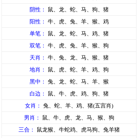
阴性：
鼠、龙、蛇、马、狗、猪
阳性：
牛、虎、兔、羊、猴、鸡
单笔：
鼠、龙、蛇、马、鸡、猪
双笔：
牛、虎、兔、羊、猴、狗
天肖：
牛、兔、龙、马、猴、猪
地肖：
鼠、虎、蛇、羊、鸡、狗
黑中：
兔、龙、蛇、马、羊、猴
白边：
鼠、牛、虎、鸡、狗、猪
女肖：
兔、蛇、羊、鸡、猪(五宫肖)
男肖：
鼠、牛、虎、龙、马、猴、狗
三合：
鼠龙猴、牛蛇鸡、虎马狗、兔羊猪