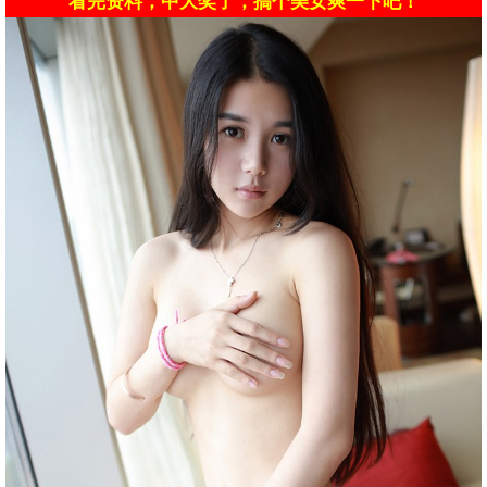
看完资料，中大奖了，搞个美女爽一下吧！