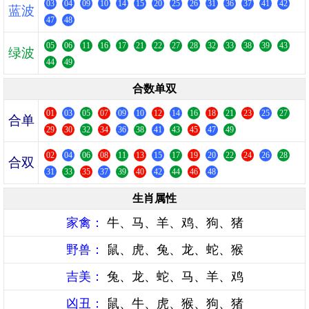
03
04
09
10
14
15
20
25
26
31
36
37
41
42
蓝波
47
48
05
06
11
16
17
21
22
27
28
32
33
38
39
43
绿波
44
49
合数单双
01
03
05
07
09
10
12
14
16
18
21
23
25
27
合单
29
30
32
34
36
38
41
43
45
47
49
02
04
06
08
11
13
15
17
19
20
22
24
26
28
合双
31
33
35
37
39
40
42
44
46
48
生肖属性
家禽：
牛、马、羊、鸡、狗、猪
野兽：
鼠、虎、兔、龙、蛇、猴
吉美：
兔、龙、蛇、马、羊、鸡
凶丑：
鼠、牛、虎、猴、狗、猪