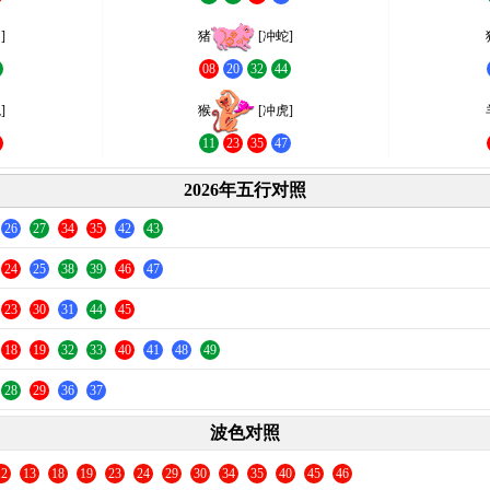
]
猪
[冲蛇]
3
08
20
32
44
]
猴
[冲虎]
6
11
23
35
47
2026年五行对照
26
27
34
35
42
43
24
25
38
39
46
47
23
30
31
44
45
18
19
32
33
40
41
48
49
28
29
36
37
波色对照
12
13
18
19
23
24
29
30
34
35
40
45
46