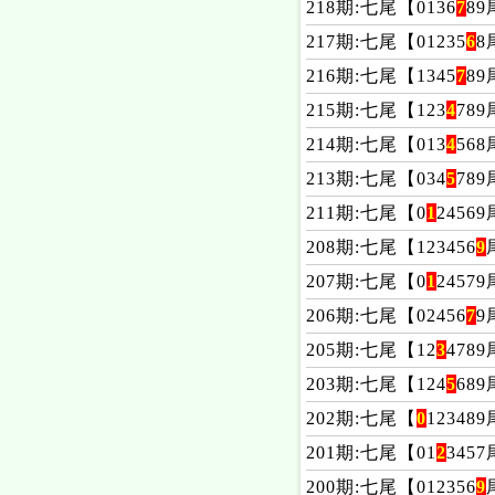
218期:七尾【0136
7
89
217期:七尾【01235
6
8
216期:七尾【1345
7
89
215期:七尾【123
4
78
214期:七尾【013
4
56
213期:七尾【034
5
78
211期:七尾【0
1
2456
208期:七尾【123456
9
207期:七尾【0
1
2457
206期:七尾【02456
7
9
205期:七尾【12
3
478
203期:七尾【124
5
68
202期:七尾【
0
12348
201期:七尾【01
2
345
200期:七尾【012356
9