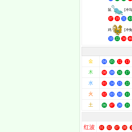
鼠
[冲马
07
19
31
4
鸡
[冲兔
10
22
34
4
金
04
05
12
13
木
08
09
16
17
水
01
14
15
22
火
02
03
10
11
土
06
07
20
21
红波
01
02
07
08