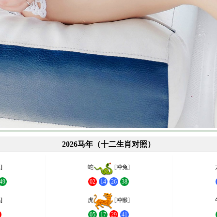
2026马年（十二生肖对照）
]
蛇
[冲兔]
49
02
14
26
38
]
虎
[冲猴]
0
05
17
29
41