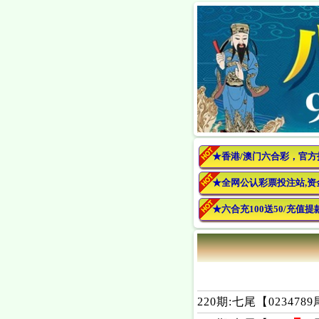
★香港/澳门六合彩，官
★全网公认彩票投注站,资
★六合充100送50/充值
220期:七尾【023478