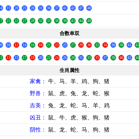
14
15
20
25
26
31
36
37
41
42
47
48
17
21
22
27
28
32
33
38
39
43
44
49
合数单双
09
10
12
14
16
18
21
23
25
27
29
30
32
34
36
38
41
4
11
13
15
17
19
20
22
24
26
28
31
33
35
37
39
40
42
4
生肖属性
家禽：
牛、马、羊、鸡、狗、猪
野兽：
鼠、虎、兔、龙、蛇、猴
吉美：
兔、龙、蛇、马、羊、鸡
凶丑：
鼠、牛、虎、猴、狗、猪
阴性：
鼠、龙、蛇、马、狗、猪