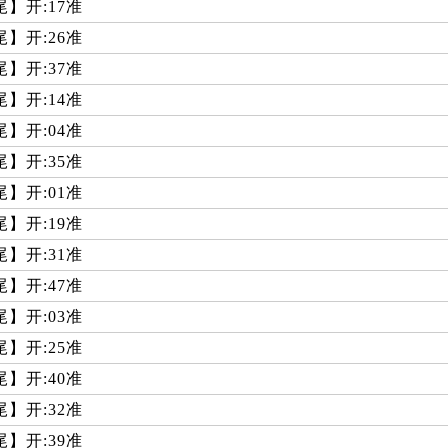
尾】开:17准
尾】开:26准
尾】开:37准
9尾】开:14准
8尾】开:04准
9尾】开:35准
9尾】开:01准
尾】开:19准
9尾】开:31准
尾】开:47准
9尾】开:03准
9尾】开:25准
9尾】开:40准
7尾】开:32准
尾】开:39准