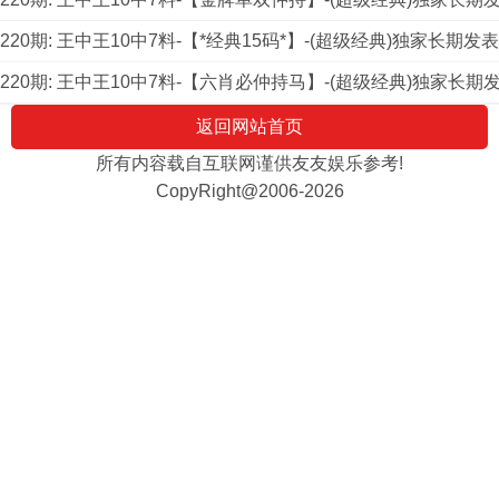
220期: 王中王10中7料-【*经典15码*】-(超级经典)独家长期发表
220期: 王中王10中7料-【六肖必仲持马】-(超级经典)独家长期
返回网站首页
所有内容载自互联网谨供友友娱乐参考!
CopyRight@2006-2026