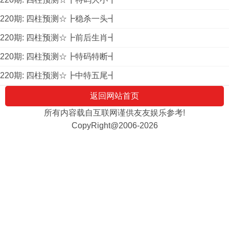
220期: 四柱预测☆┣稳杀一头┫
220期: 四柱预测☆┣前后生肖┫
220期: 四柱预测☆┣特码特断┫
220期: 四柱预测☆┣中特五尾┫
返回网站首页
所有内容载自互联网谨供友友娱乐参考!
CopyRight@2006-2026