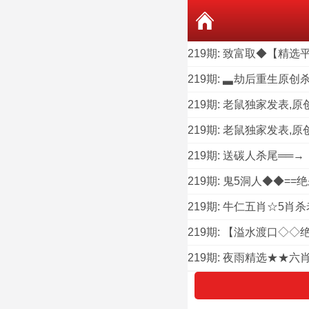
219期: 致富取◆【精
219期: ▃劫后重生原
219期: 老鼠独家发表,原创
219期: 老鼠独家发表,原创稳
219期: 送碳人杀尾══
219期: 鬼5洞人◆◆=
219期: 牛仁五肖☆5
219期: 【溢水渡口◇
219期: 夜雨精选★★