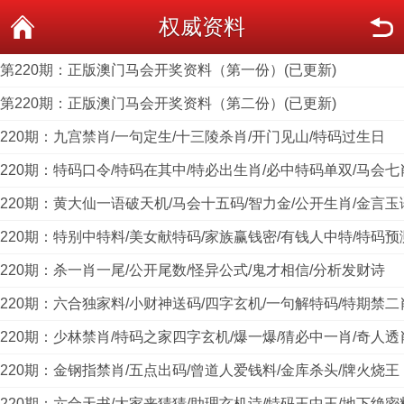
权威资料
第220期：正版澳门马会开奖资料（第一份）(已更新)
第220期：正版澳门马会开奖资料（第二份）(已更新)
220期：九宫禁肖/一句定生/十三陵杀肖/开门见山/特码过生日
220期：特码口令/特码在其中/特必出生肖/必中特码单双/马会七
220期：黄大仙一语破天机/马会十五码/智力金/公开生肖/金言玉
220期：特别中特料/美女献特码/家族赢钱密/有钱人中特/特码预
220期：杀一肖一尾/公开尾数/怪异公式/鬼才相信/分析发财诗
220期：六合独家料/小财神送码/四字玄机/一句解特码/特期禁二
220期：少林禁肖/特码之家四字玄机/爆一爆/猜必中一肖/奇人透
220期：金钢指禁肖/五点出码/曾道人爱钱料/金库杀头/牌火烧王
220期：六合天书/大家来猜猜/助理玄机诗/特码王中王/地下绝密