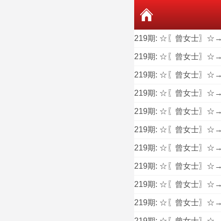
219期: ☆〖曾女士〗
219期: ☆〖曾女士〗
219期: ☆〖曾女士〗
219期: ☆〖曾女士〗
219期: ☆〖曾女士〗
219期: ☆〖曾女士〗
219期: ☆〖曾女士〗
219期: ☆〖曾女士〗
219期: ☆〖曾女士〗
219期: ☆〖曾女士〗
219期: ☆〖曾女士〗