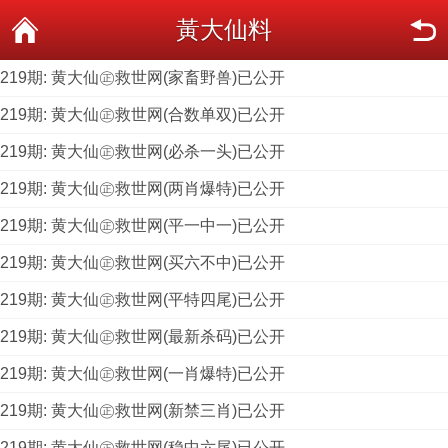
黃大仙料
219期: 黄大仙㊣救世网(家畜野兽)已公开
219期: 黄大仙㊣救世网(合数单双)已公开
219期: 黄大仙㊣救世网(必杀一头)已公开
219期: 黄大仙㊣救世网(两肖爆特)已公开
219期: 黄大仙㊣救世网(平一中一)已公开
219期: 黄大仙㊣救世网(买六不中)已公开
219期: 黄大仙㊣救世网(平特四尾)已公开
219期: 黄大仙㊣救世网(最新杀码)已公开
219期: 黄大仙㊣救世网(一肖爆特)已公开
219期: 黄大仙㊣救世网(新禁三肖)已公开
219期: 黄大仙㊣救世网(稳中六尾)已公开