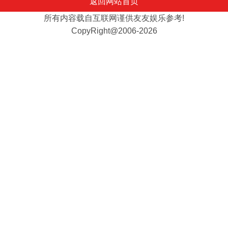
返回网站首页
所有内容载自互联网谨供友友娱乐参考!
CopyRight@2006-2026