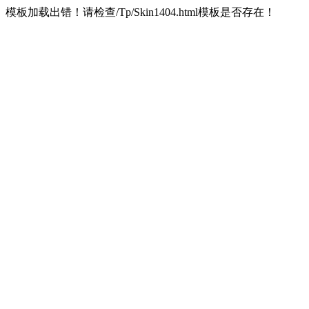
模板加载出错！请检查/Tp/Skin1404.html模板是否存在！