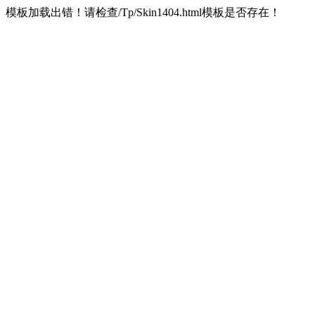
模板加载出错！请检查/Tp/Skin1404.html模板是否存在！