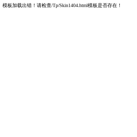
模板加载出错！请检查/Tp/Skin1404.html模板是否存在！