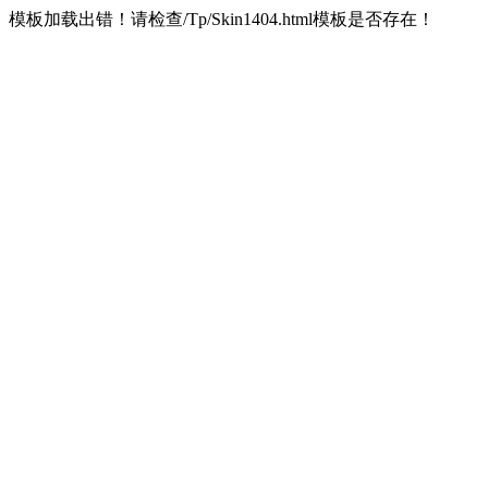
模板加载出错！请检查/Tp/Skin1404.html模板是否存在！