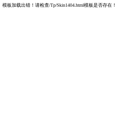
模板加载出错！请检查/Tp/Skin1404.html模板是否存在！