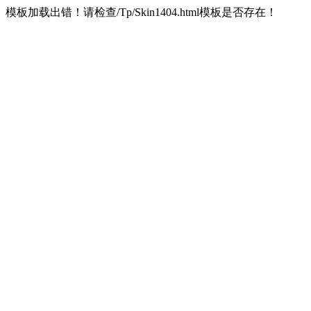
模板加载出错！请检查/Tp/Skin1404.html模板是否存在！