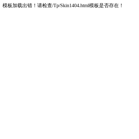
模板加载出错！请检查/Tp/Skin1404.html模板是否存在！