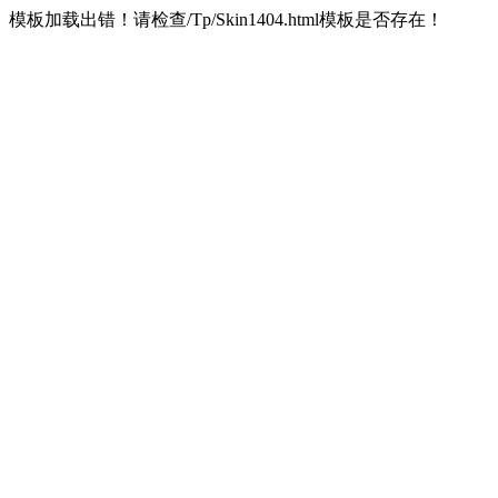
模板加载出错！请检查/Tp/Skin1404.html模板是否存在！