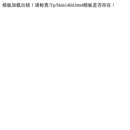
模板加载出错！请检查/Tp/Skin1404.html模板是否存在！